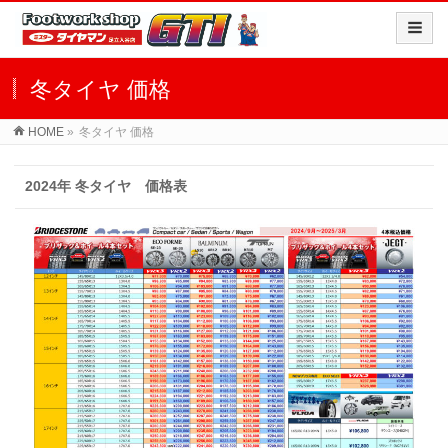
冬タイヤ 価格
HOME
»
冬タイヤ 価格
2024年 冬タイヤ 価格表