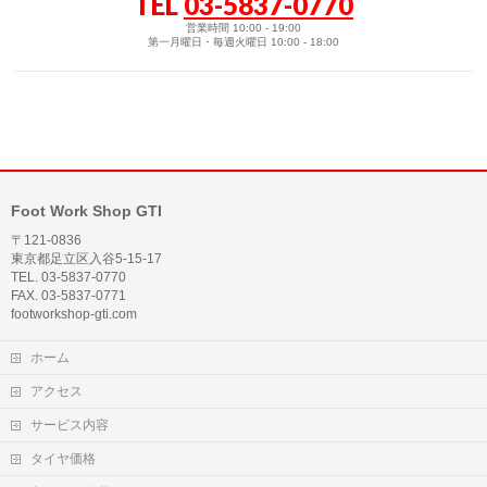
TEL
03-5837-0770
営業時間 10:00 - 19:00
第一月曜日・毎週火曜日 10:00 - 18:00
Foot Work Shop GTI
〒121-0836
東京都足立区入谷5-15-17
TEL. 03-5837-0770
FAX. 03-5837-0771
footworkshop-gti.com
ホーム
アクセス
サービス内容
タイヤ価格