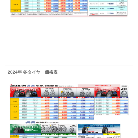
2024年 冬タイヤ 価格表