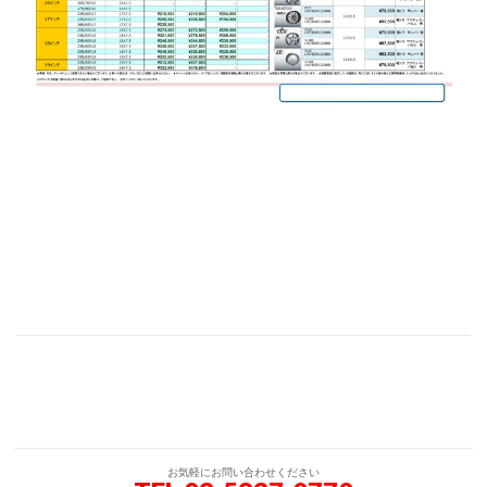
お気軽にお問い合わせください